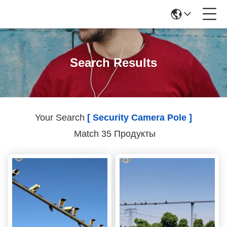
Search Results
Your Search
[ Security Camera Pole ]
Match 35 Продукты