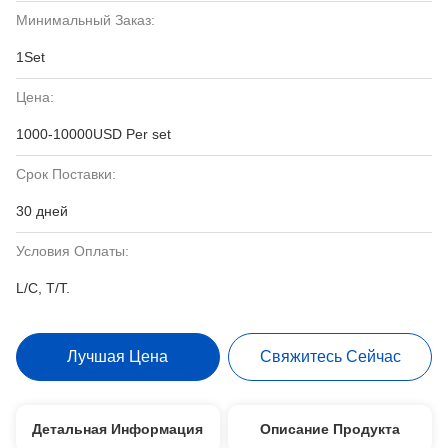
Минимальный Заказ:
1Set
Цена:
1000-10000USD Per set
Срок Поставки:
30 дней
Условия Оплаты:
L/C, T/T.
Лучшая Цена
Свяжитесь Сейчас
Детальная Информация
Описание Продукта