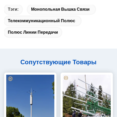
Тэги:
Монопольная Вышка Связи
Телекоммуникационный Полюс
Полюс Линии Передачи
Сопутствующие Товары