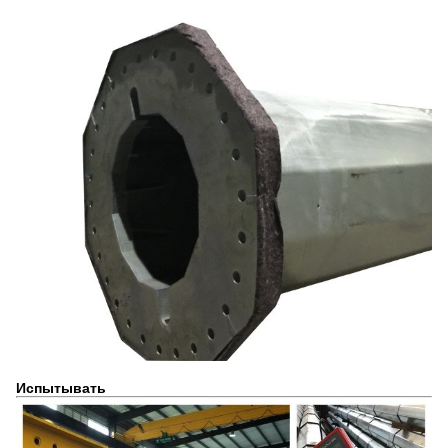
Испытывать